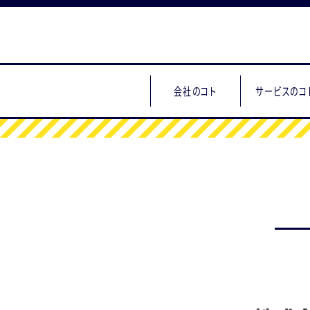
会社のコト
サービスのコ