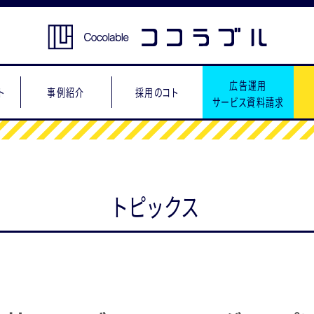
広告運用
ト
事例紹介
採用のコト
サービス資料請求
トピックス