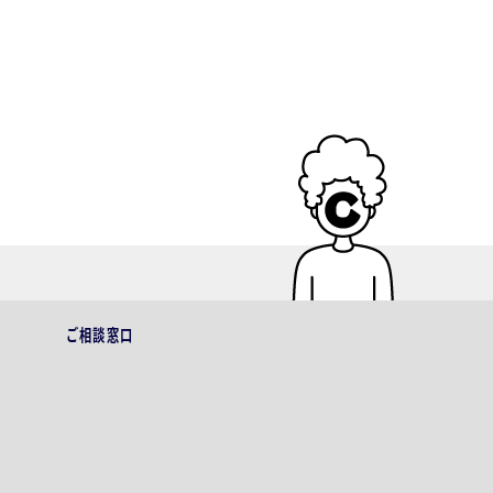
ご相談窓口