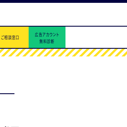
広告アカウント
ご相談窓口
無料診断