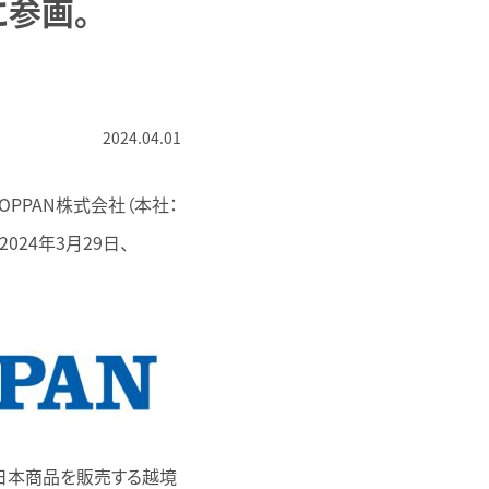
に参画。
2024.04.01
PPAN株式会社（本社：
024年3月29日、
日本商品を販売する越境