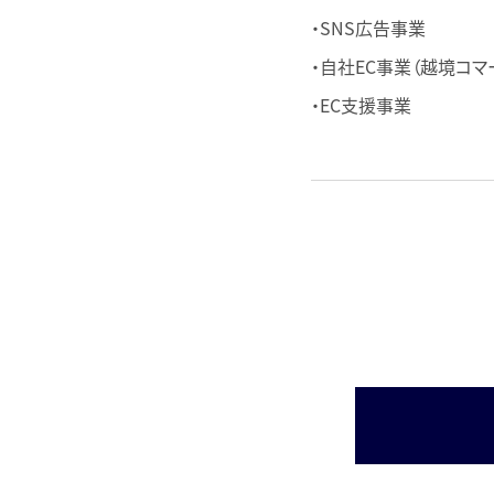
・SNS広告事業
・自社EC事業（越境コマ
・EC支援事業