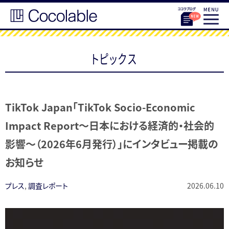
トピックス
TikTok Japan「TikTok Socio-Economic
Impact Report〜日本における経済的・社会的
影響〜（2026年6月発行）」にインタビュー掲載の
お知らせ
プレス
,
調査レポート
2026.06.10