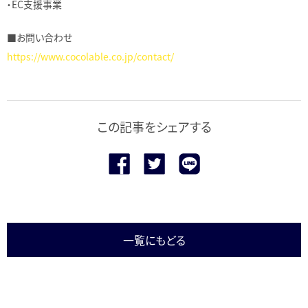
・EC支援事業
■お問い合わせ
https://www.cocolable.co.jp/contact/
この記事をシェアする
一覧にもどる