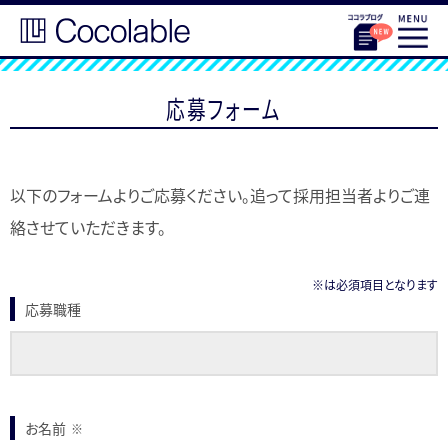
応募フォーム
以下のフォームよりご応募ください。追って採用担当者よりご連
絡させていただきます。
※は必須項目となります
応募職種
お名前
※