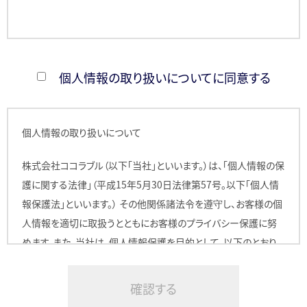
個人情報の取り扱いについてに同意する
個人情報の取り扱いについて
株式会社ココラブル（以下「当社」といいます。）は、「個人情報の保
護に関する法律」（平成15年5月30日法律第57号。以下「個人情
報保護法」といいます。） その他関係諸法令を遵守し、お客様の個
人情報を適切に取扱うとともにお客様のプライバシー保護に努
めます。また、当社は、個人情報保護を目的として、以下のとおり、
個人情報の取扱いに関するプライバシーポリシーを定めます。
1. 個人情報の定義