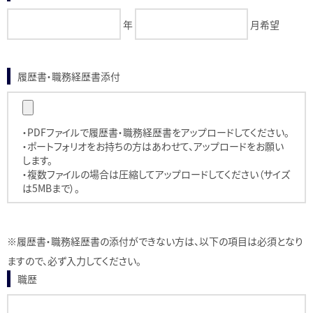
年
月希望
履歴書・職務経歴書添付
・PDFファイルで履歴書・職務経歴書をアップロードしてください。
・ポートフォリオをお持ちの方はあわせて、アップロードをお願い
します。
・複数ファイルの場合は圧縮してアップロードしてください（サイズ
は5MBまで）。
※履歴書・職務経歴書の添付ができない方は、以下の項目は必須となり
ますので、必ず入力してください。
職歴