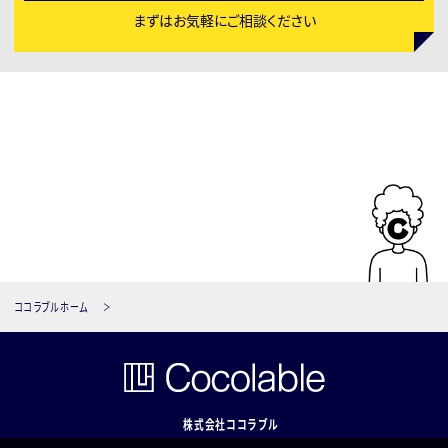
まずはお気軽にご相談ください
ココラブルホーム
株式会社ココラブル