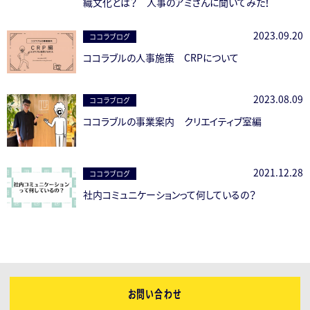
織文化とは？ 人事のアミさんに聞いてみた！
2023.09.20
ココラブログ
ココラブルの人事施策 CRPについて
2023.08.09
ココラブログ
ココラブルの事業案内 クリエイティブ室編
2021.12.28
ココラブログ
社内コミュニケーションって何しているの？
お問い合わせ