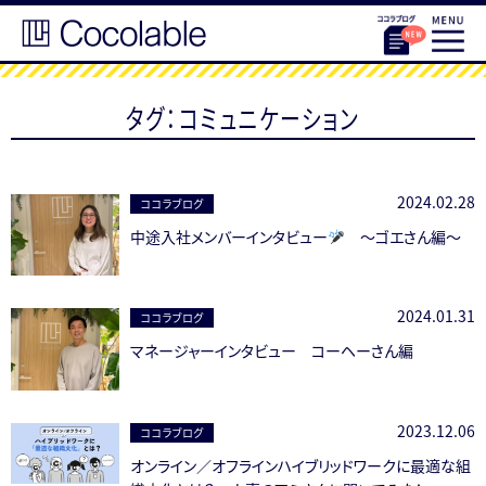
タグ：コミュニケーション
2024.02.28
ココラブログ
中途入社メンバーインタビュー
〜ゴエさん編〜
2024.01.31
ココラブログ
マネージャーインタビュー コーヘーさん編
2023.12.06
ココラブログ
オンライン／オフラインハイブリッドワークに最適な組