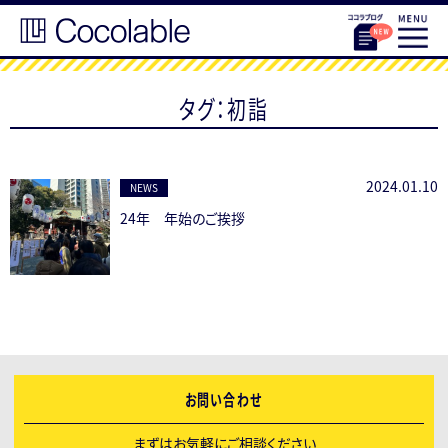
タグ：初詣
2024.01.10
NEWS
24年 年始のご挨拶
お問い合わせ
まずはお気軽にご相談ください