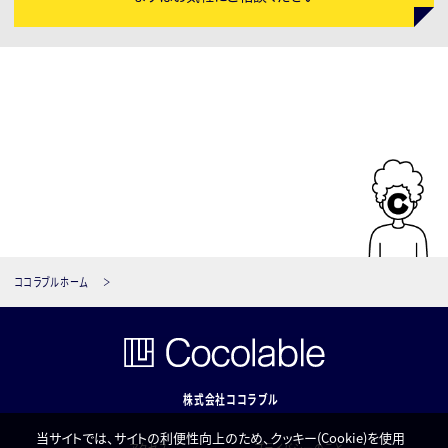
ココラブルホーム
株式会社ココラブル
当サイトでは、サイトの利便性向上のため、クッキー(Cookie)を使用
アクセス
プライバシーのこと