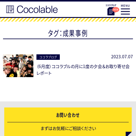
タグ：成果事例
2023.07.07
ココラブログ
（6月度）ココラブルの月に1度の夕会＆お取り寄せ会
レポート
お問い合わせ
まずはお気軽にご相談ください