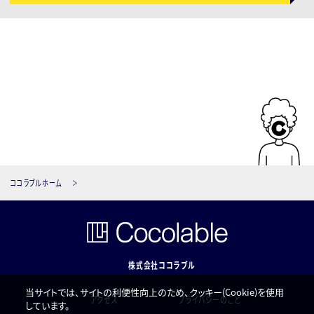
ココラブルホーム
株式会社ココラブル
当サイトでは、サイトの利便性向上のため、クッキー(Cookie)を使用
アクセス
プライバシーのこと
しています。