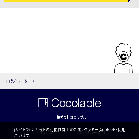
ココラブルホーム
株式会社ココラブル
当サイトでは、サイトの利便性向上のため、クッキー(Cookie)を使用
アクセス
プライバシーのこと
しています。