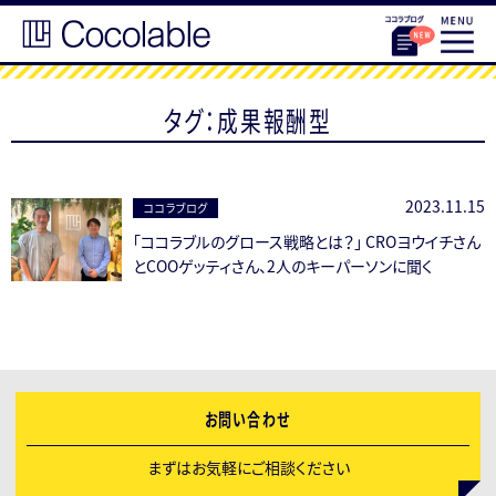
タグ：成果報酬型
2023.11.15
ココラブログ
「ココラブルのグロース戦略とは？」 CROヨウイチさん
とCOOゲッティさん、2人のキーパーソンに聞く
お問い合わせ
まずはお気軽にご相談ください