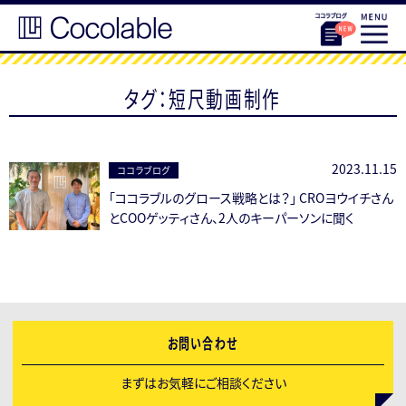
タグ：短尺動画制作
2023.11.15
ココラブログ
「ココラブルのグロース戦略とは？」 CROヨウイチさん
とCOOゲッティさん、2人のキーパーソンに聞く
お問い合わせ
まずはお気軽にご相談ください