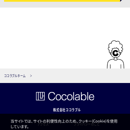
ココラブルホーム
株式会社ココラブル
当サイトでは、サイトの利便性向上のため、クッキー(Cookie)を使用
アクセス
プライバシーのこと
しています。