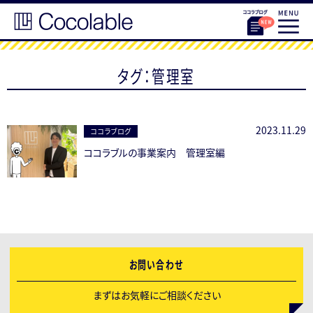
タグ：管理室
2023.11.29
ココラブログ
ココラブルの事業案内 管理室編
お問い合わせ
まずはお気軽にご相談ください