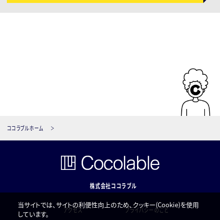
ココラブルホーム
株式会社ココラブル
当サイトでは、サイトの利便性向上のため、クッキー(Cookie)を使用
アクセス
プライバシーのこと
しています。