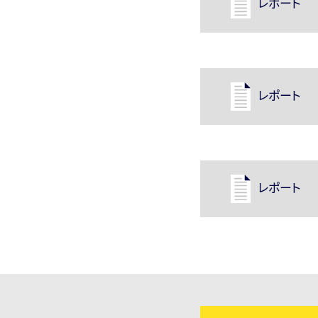
レポート
レポート
レポート