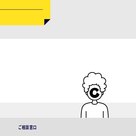
ご相談窓口