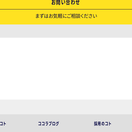
お問い合わせ
まずはお気軽にご相談ください
コト
ココラブログ
採用のコト