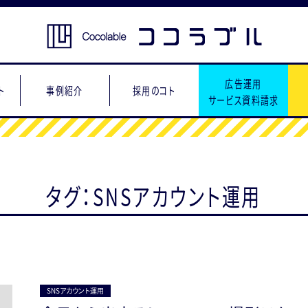
広告運用
ト
事例紹介
採用のコト
サービス資料請求
タグ：SNSアカウント運用
SNSアカウント運用