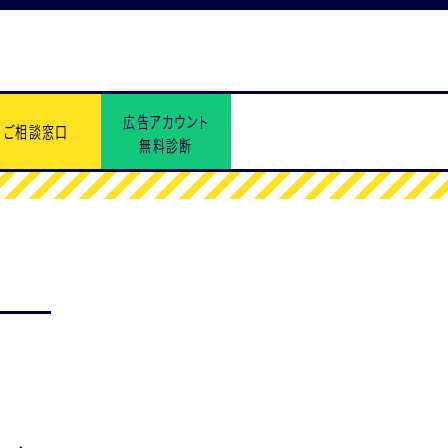
広告アカウント
ご相談窓口
無料診断