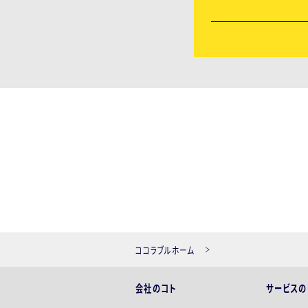
ココラブルホーム
会社のコト
サービスの