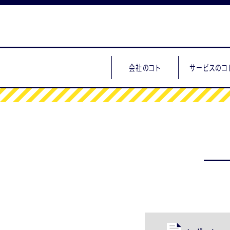
会社のコト
サービスのコ