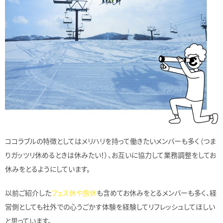
ココラブルの特徴としてはメリハリを持って働きたいメンバーも多く（つま
りガッツリ休めるときは休みたい！）、お互いに協力して業務調整をしてお
休みをとるようにしています。
以前ご紹介した
フェス休や旅休
も含めてお休みをとるメンバーも多く、経
営側としても社外での心うごかす体験を経験してリフレッシュしてほしい
と思っています。