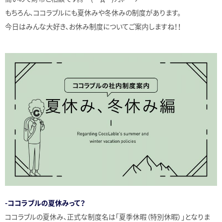
もちろん、ココラブルにも夏休みや冬休みの制度があります。
今日はみんな大好き、お休み制度についてご案内しますね！！
-ココラブルの夏休みって？
ココラブルの夏休み、正式な制度名は「夏季休暇（特別休暇）」となりま