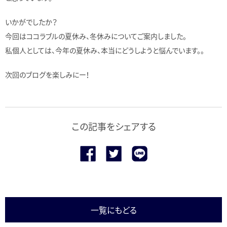
いかがでしたか？
今回はココラブルの夏休み、冬休みについてご案内しました。
私個人としては、今年の夏休み、本当にどうしようと悩んでいます。。
次回のブログを楽しみにー！
この記事をシェアする
一覧にもどる