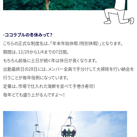
-ココラブルの冬休みって？
こちらの正式な制度名は、「年末年始休暇（特別休暇）」となります。
期間は、12/29から1/4までの7日間。
もちろん前後に土日が続く年は休日が長くなります。
出勤最終日の28日には、メンバー全員で手分けして大掃除を行い納会を
行うことが毎年恒例になっています。
定番は、市場で仕入れた海鮮を並べて手巻き寿司！
毎年とても盛り上がるんですよ〜！