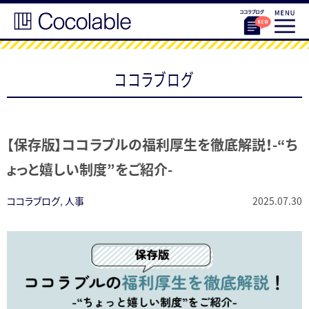
ココラブログ
【保存版】ココラブルの福利厚生を徹底解説！-“ち
ょっと嬉しい制度”をご紹介-
ココラブログ
,
人事
2025.07.30