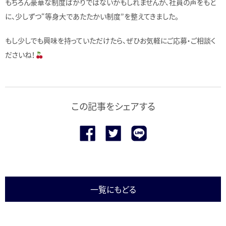
もちろん豪華な制度ばかりではないかもしれませんが、社員の声をもと
に、少しずつ“等身大であたたかい制度”を整えてきました。
もし少しでも興味を持っていただけたら、ぜひお気軽にご応募・ご相談く
ださいね！
この記事をシェアする
一覧にもどる