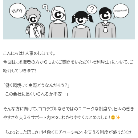
こんにちは！人事のしほです。
今回は、求職者の方からもよくご質問をいただく「福利厚生」について、ご
紹介していきます！
「働く環境って実際どうなんだろう？」
「この会社に長くいられるか不安…」
そんな方に向けて、ココラブルならではのユニークな制度や、日々の働き
やすさを支えるサポート内容を、わかりやすくまとめました！
「ちょっとした嬉しさ」や「働くモチベーション」を支える制度が盛りだくさ