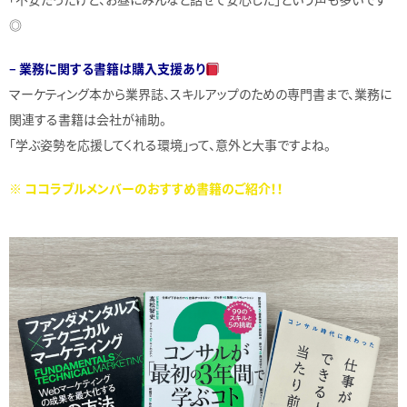
◎
– 業務に関する書籍は購入支援あり
マーケティング本から業界誌、スキルアップのための専門書まで、業務に
関連する書籍は会社が補助。
「学ぶ姿勢を応援してくれる環境」って、意外と大事ですよね。
※ ココラブルメンバーのおすすめ書籍のご紹介！！