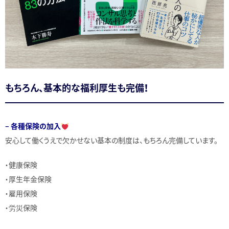
もちろん、基本的な福利厚生も完備！
– 各種保険の加入
安心して働くうえで欠かせない基本の制度は、もちろん完備しています。
・健康保険
・厚生年金保険
・雇用保険
・労災保険