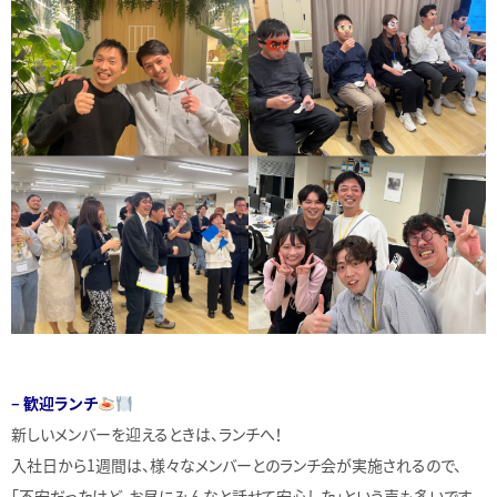
– 歓迎ランチ
新しいメンバーを迎えるときは、ランチへ！
入社日から1週間は、様々なメンバーとのランチ会が実施されるので、
「不安だったけど、お昼にみんなと話せて安心した」という声も多いです