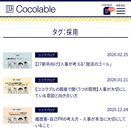
タグ：採用
2026.02.25
ココラブログ
【27新卒向け】人事が考える「就活のゴール」
2026.01.21
ココラブログ
【ココラブルの面接で聞く5つの質問】人事が大切にし
ている意図と向き合い方
2025.12.24
ココラブログ
履歴書・自己PRの考え方 – 人事が本当に大切にして
いること –