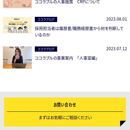
ココラブルの人事施策 CRPについて
2023.08.01
ココラブログ
採用担当者は履歴書/職務経歴書から何を判断して
いるのか
2023.07.12
ココラブログ
ココラブルの事業案内 「人事室編」
お問い合わせ
まずはお気軽にご相談ください